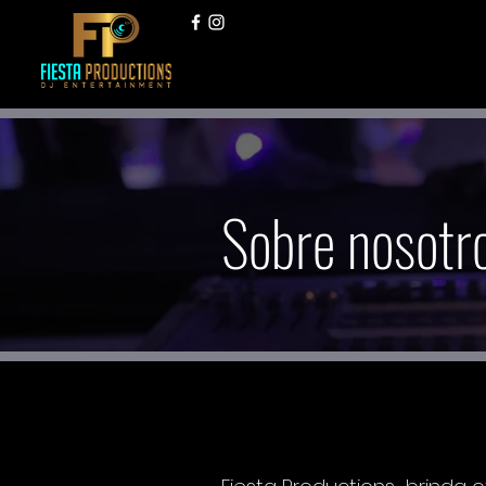
Sobre nosotr