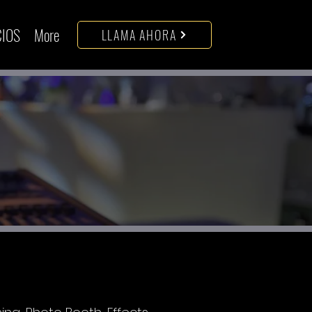
CIOS
More
LLAMA AHORA